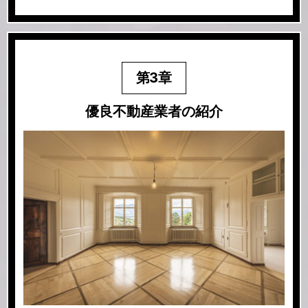
第3章
優良不動産業者の紹介