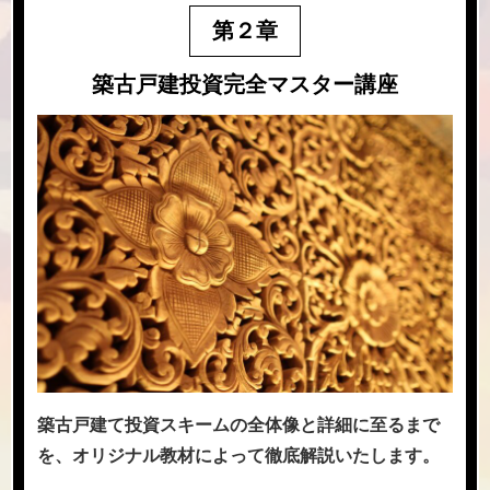
第２章
築古戸建投資完全マスター講座
築古戸建て投資スキームの全体像と詳細に至るまで
を、
オリジナル教材によって徹底解説いたします。