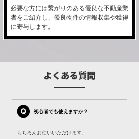
必要な方には繋がりのある優良な不動産業
者をご紹介し、優良物件の情報収集や獲得
に寄与します。
よくある質問
Q
初心者でも使えますか？
もちろんお使いいただけます。