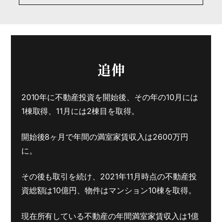
追伸
2010年に不動産投資を開始後、
その年の10月には
1棟取得、11月には2棟目を取得。
開始後8ヶ月で年間の満室家賃収入は2600万円
に。
その後も取引を続け、2021年11月時点の
不動産投
資総額は10億円、
物件はマンション10棟を取得。
現在所有している不動産の年間満室家賃収入は1億