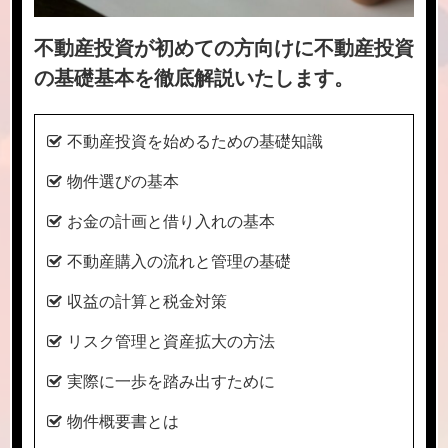
不動産投資が初めての方向けに不動産投資
の基礎基本を徹底解説いたします。
不動産投資を始めるための基礎知識
物件選びの基本
お金の計画と借り入れの基本
不動産購入の流れと管理の基礎
収益の計算と税金対策
リスク管理と資産拡大の方法
実際に一歩を踏み出すために
物件概要書とは