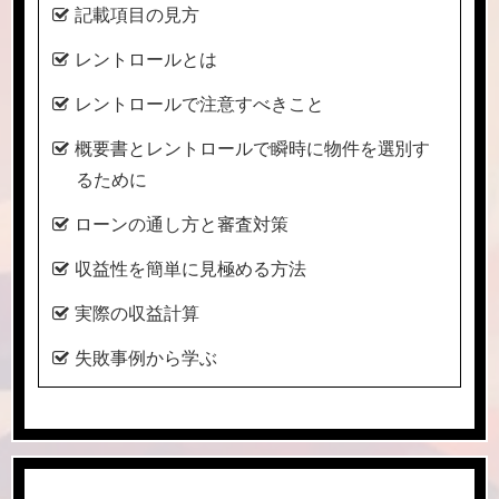
記載項目の見方
レントロールとは
レントロールで注意すべきこと
概要書とレントロールで瞬時に物件を選別す
るために
ローンの通し方と審査対策
収益性を簡単に見極める方法
実際の収益計算
失敗事例から学ぶ